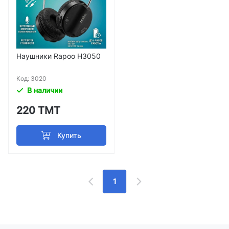
Наушники Rapoo H3050
Код: 3020
В наличии
220 ТМТ
Купить
1