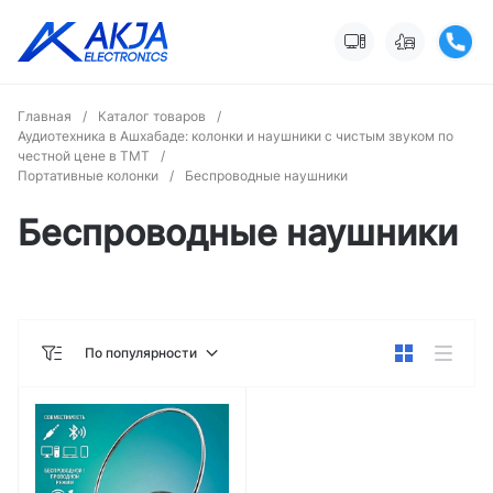
Главная
/
Каталог товаров
/
Аудиотехника в Ашхабаде: колонки и наушники с чистым звуком по
честной цене в ТМТ
/
Портативные колонки
/
Беспроводные наушники
Беспроводные наушники
По популярности