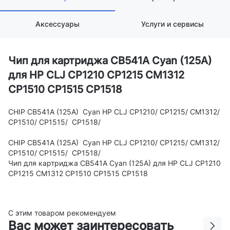
Аксессуары
Услуги и сервисы
Чип для картриджа CB541A Cyan (125A)
для HP CLJ CP1210 CP1215 CM1312
CP1510 CP1515 CP1518
CHIP CB541A (125A) Cyan HP CLJ CP1210/ CP1215/ CM1312/
CP1510/ CP1515/ CP1518/
CHIP CB541A (125A) Cyan HP CLJ CP1210/ CP1215/ CM1312/
CP1510/ CP1515/ CP1518/
Чип для картриджа CB541A Cyan (125A) для HP CLJ CP1210
CP1215 CM1312 CP1510 CP1515 CP1518
С этим товаром рекомендуем
Вас может заинтересовать