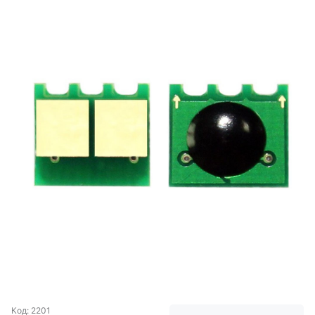
Код: 2201