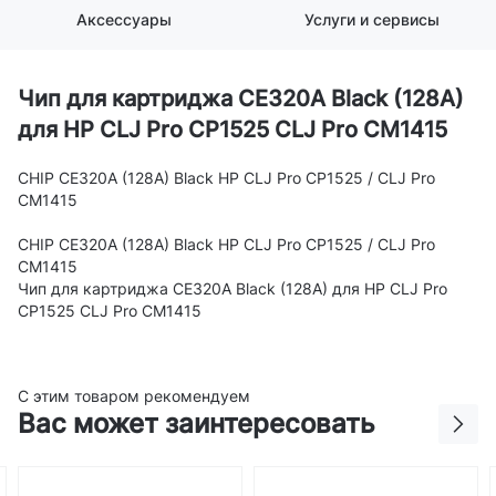
Аксессуары
Услуги и сервисы
Чип для картриджа CE320A Black (128A)
для HP CLJ Pro CP1525 CLJ Pro CM1415
CHIP CE320A (128A) Black HP CLJ Pro CP1525 / CLJ Pro
CM1415
CHIP CE320A (128A) Black HP CLJ Pro CP1525 / CLJ Pro
CM1415
Чип для картриджа CE320A Black (128A) для HP CLJ Pro
CP1525 CLJ Pro CM1415
С этим товаром рекомендуем
Вас может заинтересовать