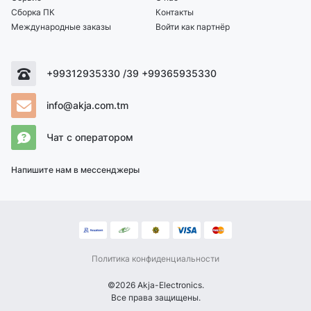
Сборка ПК
Контакты
Международные заказы
Войти как партнёр
+99312935330 /39 +99365935330
info@akja.com.tm
Чат с оператором
Напишите нам в мессенджеры
Политика конфиденциальности
©2026 Akja-Electronics.
Все права защищены.