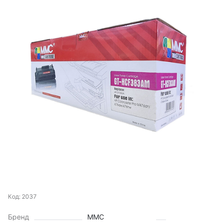
Код: 2037
Бренд
MMC