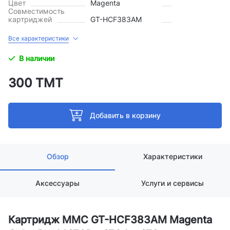
Цвет
Magenta
Совместимость
картриджей
GT-HCF383AM
Все характеристики
В наличии
300 ТМТ
Добавить в корзину
Обзор
Характеристики
Аксессуары
Услуги и сервисы
Картридж MMC GT-HCF383AM Magenta