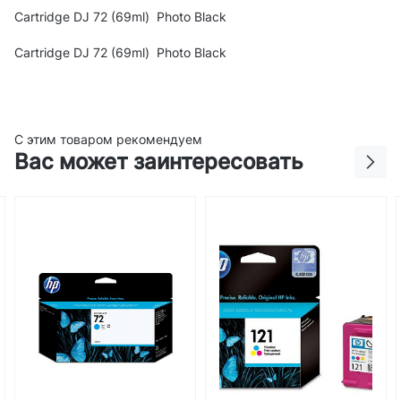
Cartridge DJ 72 (69ml) Photo Black
Cartridge DJ 72 (69ml) Photo Black
С этим товаром рекомендуем
Вас может заинтересовать