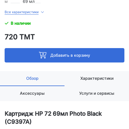
м
69 мл
Все характеристики
В наличии
720 ТМТ
Добавить в корзину
Обзор
Характеристики
Аксессуары
Услуги и сервисы
Картридж HP 72 69мл Photo Black
(C9397A)