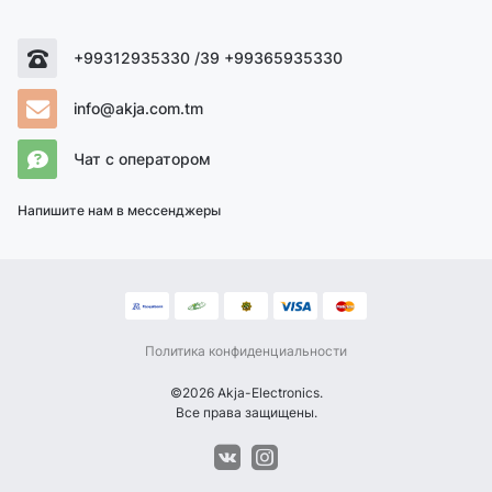
+99312935330 /39 +99365935330
info@akja.com.tm
Чат с оператором
Напишите нам в мессенджеры
Политика конфиденциальности
©2026 Akja-Electronics.
Все права защищены.