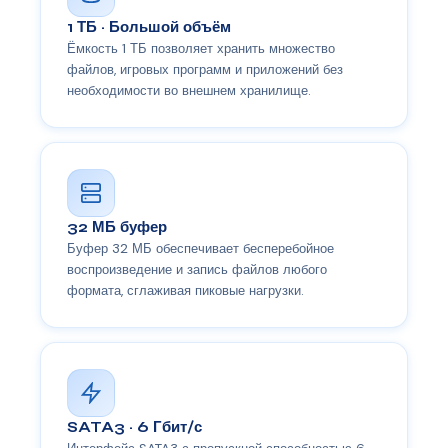
1 ТБ · Большой объём
Ёмкость 1 ТБ позволяет хранить множество
файлов, игровых программ и приложений без
необходимости во внешнем хранилище.
32 МБ буфер
Буфер 32 МБ обеспечивает бесперебойное
воспроизведение и запись файлов любого
формата, сглаживая пиковые нагрузки.
SATA3 · 6 Гбит/с