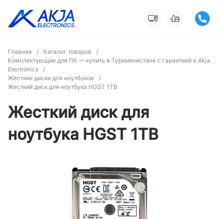
Главная
/
Каталог товаров
/
Комплектующие для ПК — купить в Туркменистане с гарантией в Akja
Electronics
/
Жёсткие диски для ноутбуков
/
Жесткий диск для ноутбука HGST 1TB
Жесткий диск для
ноутбука HGST 1TB