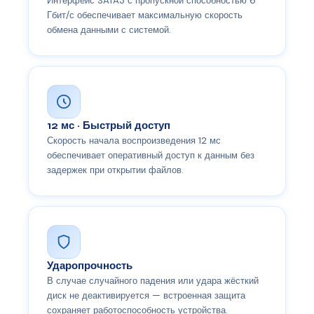
Интерфейс SATA3 с пропускной способностью 6
Гбит/с обеспечивает максимальную скорость
обмена данными с системой.
12 мс · Быстрый доступ
Скорость начала воспроизведения 12 мс
обеспечивает оперативный доступ к данным без
задержек при открытии файлов.
Ударопрочность
В случае случайного падения или удара жёсткий
диск не деактивируется — встроенная защита
сохраняет работоспособность устройства.