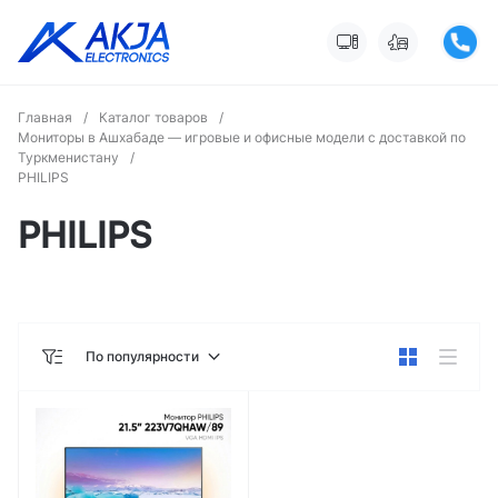
Главная
/
Каталог товаров
/
Мониторы в Ашхабаде — игровые и офисные модели с доставкой по
Туркменистану
/
PHILIPS
PHILIPS
По популярности