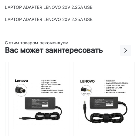
LAPTOP ADAPTER LENOVO 20V 2.25A USB
LAPTOP ADAPTER LENOVO 20V 2.25A USB
С этим товаром рекомендуем
Вас может заинтересовать