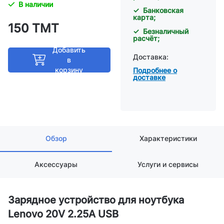
В наличии
✓ Банковская
карта;
150 ТМТ
✓ Безналичный
расчёт;
Добавить
Доставка:
в
корзину
Подробнее о
доставке
Обзор
Характеристики
Аксессуары
Услуги и сервисы
Зарядное устройство для ноутбука
Lenovo 20V 2.25A USB