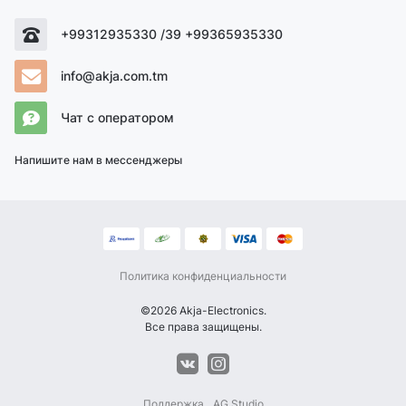
+99312935330 /39 +99365935330
info@akja.com.tm
Чат с оператором
Напишите нам в мессенджеры
Политика конфиденциальности
©2026 Akja-Electronics.
Все права защищены.
Поддержка
AG Studio