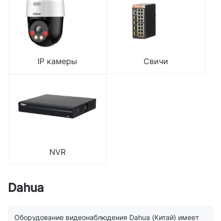
IP камеры
Свичи
NVR
Dahua
Оборудование видеонаблюдения Dahua (Китай) имеет