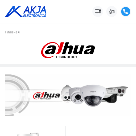
Главная