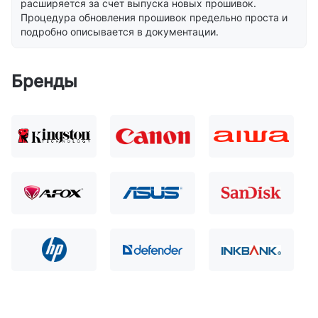
расширяется за счет выпуска новых прошивок.
Процедура обновления прошивок предельно проста и
подробно описывается в документации.
Бренды