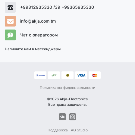
+99312935330 /39 +99365935330
info@akja.com.tm
Чат с оператором
Напишите нам в мессенджеры
Политика конфиденциальности
©2026 Akja-Electronics.
Все права защищены.
Поддержка
AG Studio