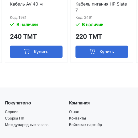
Кабель AV 40 м
Кабель питания HP Slate
7
Код: 1981
Код: 2491
В наличии
В наличии
240 ТМТ
220 ТМТ
Покупателю
Компания
Сервис
О нас
Сборка ПК
Контакты
Международные заказы
Войти как партнёр