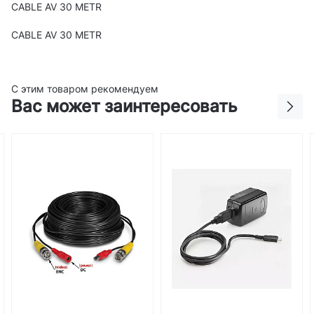
CABLE AV 30 METR
CABLE AV 30 METR
С этим товаром рекомендуем
Вас может заинтересовать