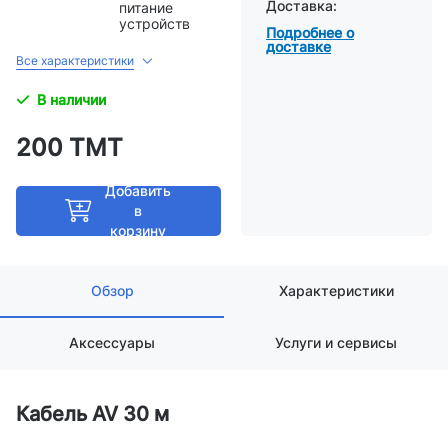
Доставка:
питание
устройств
Подробнее о
доставке
Все характеристики
В наличии
200 ТМТ
Добавить
в
корзину
Обзор
Характеристики
Аксессуары
Услуги и сервисы
Кабель AV 30 м