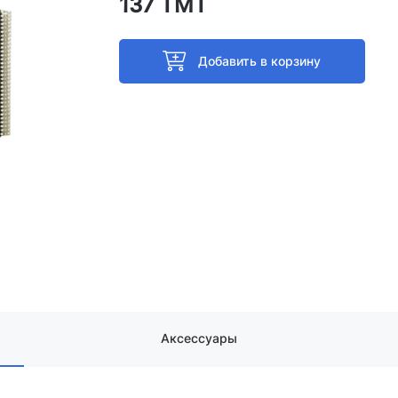
137 ТМТ
Добавить в корзину
Аксессуары