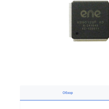
Обзор