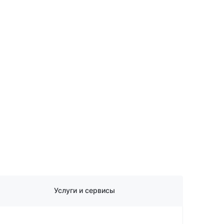
Услуги и сервисы